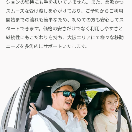
ションの維持にも手を抜いていません。また、柔軟かつ
スムーズな受け渡しを心がけており、ご予約からご利用
開始までの流れも簡単なため、初めての方も安心してス
タートできます。価格の安さだけでなく利用しやすさと
継続性にもこだわりを持ち、大阪エリアにて様々な移動
ニーズを多角的にサポートいたします。