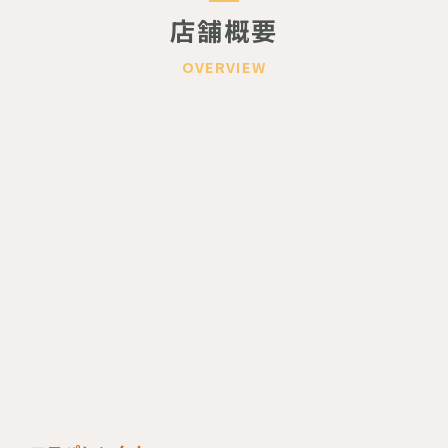
店舗概要
OVERVIEW