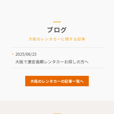
ブログ
大阪のレンタカーに関する記事
2025/06/23
大阪で激安長期レンタカーお探しの方へ
大阪のレンタカーの記事一覧へ