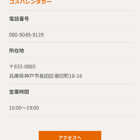
コスパレンタカー
電話番号
080-9049-9139
所在地
〒653-0885
兵庫県神戸市長田区堀切町18-16
お問い合わせはこちら
営業時間
10:00～19:00
アクセスへ