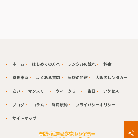
ホーム
はじめての方へ
レンタルの流れ
料金
空き車両
よくある質問
当店の特徴
大阪のレンタカー
安い
マンスリー
ウィークリー
当日
アクセス
ブログ
コラム
利用規約
プライバシーポリシー
サイトマップ