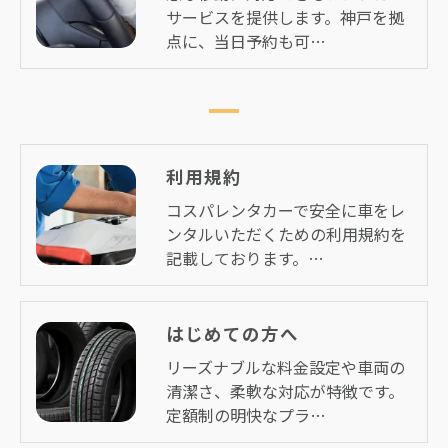
サービスを提供します。神戸を拠
点に、当日予約も可…
利用規約
コスパレンタカーで安全に車をレ
ンタルいただくための利用規約を
記載しております。…
はじめての方へ
リーズナブルな料金設定や車両の
清潔さ、柔軟な対応が特徴です。
定額制の明快なプラ…