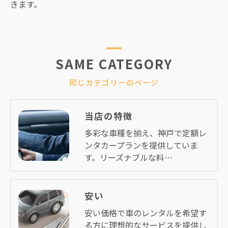
きます。
SAME CATEGORY
同じカテゴリーのページ
当店の特徴
多彩な車種を揃え、神戸で定額レ
ンタカープランを提供していま
す。リーズナブルな料…
安い
安い価格で車のレンタルを希望す
る方に理想的なサービスを提供し