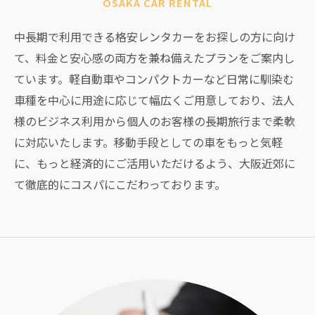
OSAKA CAR RENTAL
中長期で利用できる格安レンタカーをお探しの方に向け
て、料金と安心感の両方を兼ね備えたプランをご案内し
ています。軽自動車やコンパクトカーなど日常に馴染む
車種を中心に用途に応じて幅広くご用意しており、法人
様のビジネス利用から個人のお客様の長期旅行まで柔軟
に対応いたします。移動手段としての車をもっと気軽
に、もっと経済的にご活用いただけるよう、大阪近郊に
て徹底的にコスパにこだわっております。