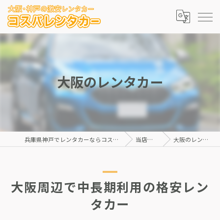
大阪のレンタカー
兵庫県神戸でレンタカーならコスパレンタカー
当店の特徴
大阪のレンタカー
大阪周辺で中長期利用の格安レン
タカー