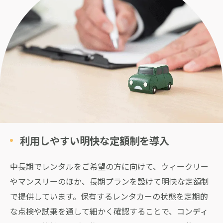
利用しやすい明快な定額制を導入
中長期でレンタルをご希望の方に向けて、ウィークリー
やマンスリーのほか、長期プランを設けて明快な定額制
で提供しています。保有するレンタカーの状態を定期的
な点検や試乗を通して細かく確認することで、コンディ