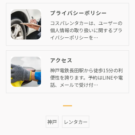
プライバシーポリシー
コスパレンタカーは、ユーザーの
個人情報の取り扱いに関するプラ
イバシーポリシーを…
アクセス
神戸電鉄長田駅から徒歩15分の利
便性を誇ります。予約はLINEや電
話、メールで受け付…
神戸
レンタカー