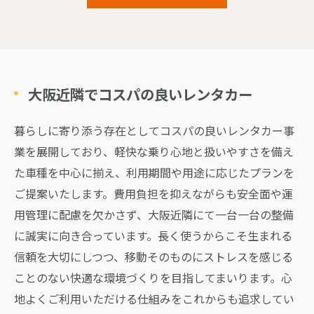
大阪近隣でコスパの良いレンタカー
暮らしに寄り添う存在としてコスパの良いレンタカー事
業を展開しており、軽快な乗り心地と扱いやすさを備え
た車種を中心に揃え、利用期間や用途に応じたプランを
ご提案いたします。費用負担を抑えながらも安全面や運
用管理に配慮を欠かさず、大阪近隣にて一台一台の整備
に誠実に向き合っています。長く使うからこそ生まれる
信頼を大切にしつつ、移動そのものにストレスを感じる
ことのない快適な環境づくりを目指してまいります。心
地よくご利用いただける仕組みをこれからも追求してい