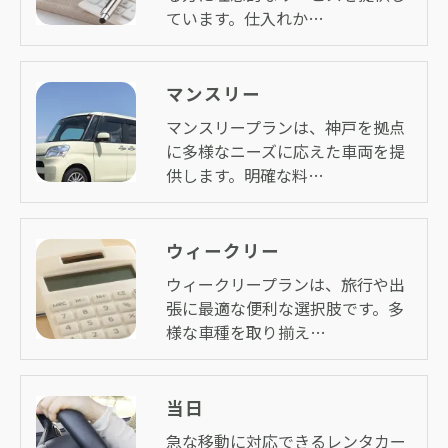
ています。仕入れか…
マンスリー
マンスリープランは、神戸を拠点
に多様なニーズに応えた車両を提
供します。明確な料…
ウィークリー
ウィークリープランは、旅行や出
張に最適な便利な選択肢です。多
様な車種を取り揃え…
当日
急な移動に対応できるレンタカー