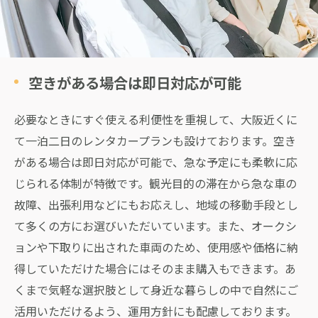
空きがある場合は即日対応が可能
必要なときにすぐ使える利便性を重視して、大阪近くに
て一泊二日のレンタカープランも設けております。空き
がある場合は即日対応が可能で、急な予定にも柔軟に応
じられる体制が特徴です。観光目的の滞在から急な車の
故障、出張利用などにもお応えし、地域の移動手段とし
て多くの方にお選びいただいています。また、オークシ
ョンや下取りに出された車両のため、使用感や価格に納
得していただけた場合にはそのまま購入もできます。あ
くまで気軽な選択肢として身近な暮らしの中で自然にご
活用いただけるよう、運用方針にも配慮しております。