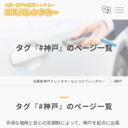
タグ『#神戸』のページ一覧
兵庫県神戸でレンタカーならコスパレンタカー
#神戸
タグ『#神戸』のページ一覧
手頃な価格と安心の定額制によって、神戸を起点に出張