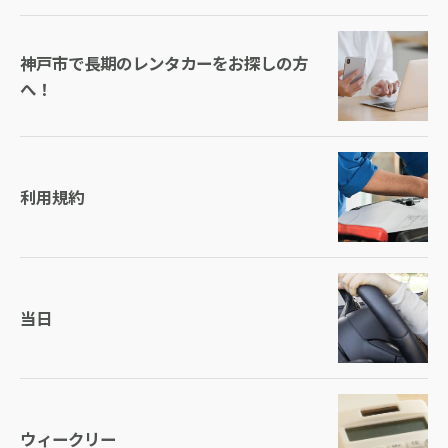
神戸市で長期のレンタカーをお探しの方
へ！
利用規約
当日
お問い合わせはこちら
ウィークリー