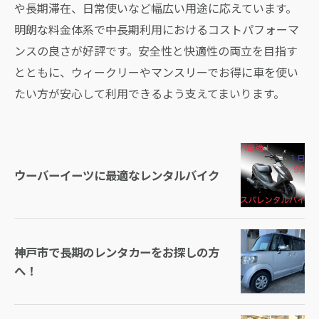
や長期滞在、日常使いなど幅広い用途に応えています。
明朗な料金体系で中長期利用におけるコストパフォーマ
ンスの良さが好評です。安全性と快適性の両立を目指す
とともに、ウィークリーやマンスリーでお得に車を使い
たい方が安心して利用できるよう支えてまいります。
ウーバーイーツに最適なレンタルバイク
神戸市で長期のレンタカーをお探しの方
へ！