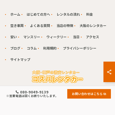
ホーム
はじめての方へ
レンタルの流れ
料金
空き車両
よくある質問
当店の特徴
大阪のレンタカー
安い
マンスリー
ウィークリー
当日
アクセス
ブログ
コラム
利用規約
プライバシーポリシー
サイトマップ
080-9049-9139
お問い合わせはこちら
※営業電話は固くお断りいたします。
© 2026 兵庫県神戸でレンタカーならコスパレンタカー ALL RIGHTS RESERVED.