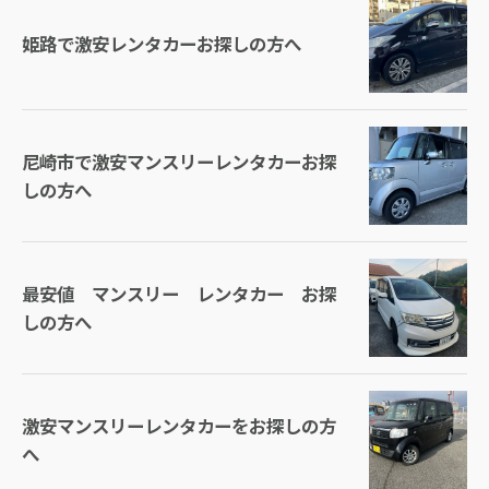
姫路で激安レンタカーお探しの方へ
尼崎市で激安マンスリーレンタカーお探
しの方へ
最安値 マンスリー レンタカー お探
しの方へ
激安マンスリーレンタカーをお探しの方
へ