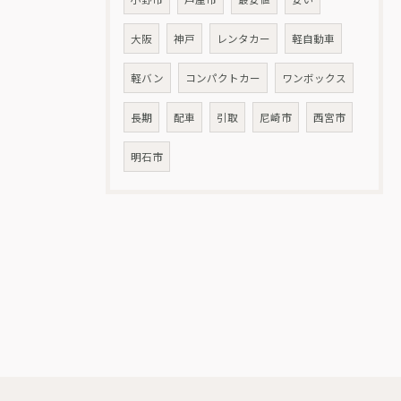
大阪
神戸
レンタカー
軽自動車
軽バン
コンパクトカー
ワンボックス
長期
配車
引取
尼崎市
西宮市
明石市