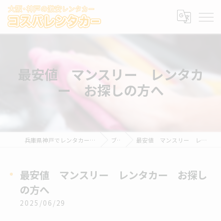
最安値 マンスリー レンタカ
ー お探しの方へ
兵庫県神戸でレンタカーならコスパレンタカー
ブログ
最安値 マンスリー レンタカー お探しの方へ
最安値 マンスリー レンタカー お探し
の方へ
2025/06/29