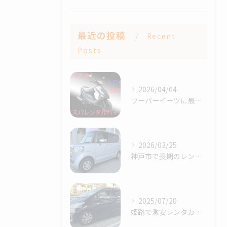
最近の投稿
Recent
Posts
2026/04/04
ウーバーイーツに最適なレンタルバイク
2026/03/25
神戸市で長期のレンタカーをお探しの方へ！
2025/07/20
姫路で激安レンタカーお探しの方へ