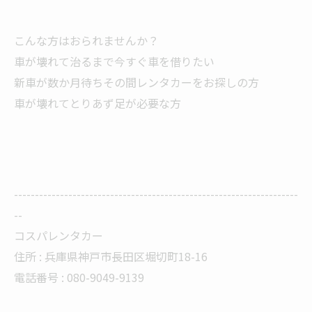
こんな方はおられませんか？
車が壊れて治るまで今すぐ車を借りたい
新車が数か月待ちその間レンタカーをお探しの方
車が壊れてとりあず足が必要な方
--------------------------------------------------------------------
--
コスパレンタカー
住所 :
兵庫県神戸市長田区堀切町18-16
電話番号 :
080-9049-9139