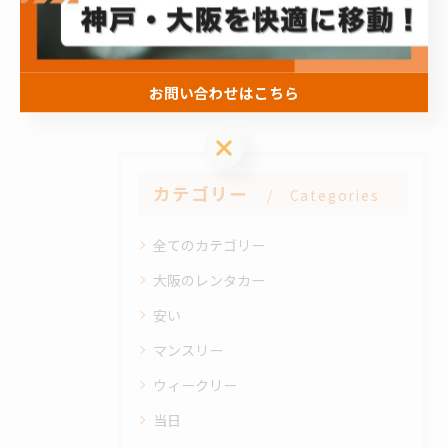
#軽バン
#軽自動車
#神戸
#大阪
#関西
#ワンボックス
お問い合わせはこちら
お問い合わせはこちら
カテゴリー
Categories
全てのカテゴリー
大阪のレンタカー
安い
マンスリー
ウィークリー
当日