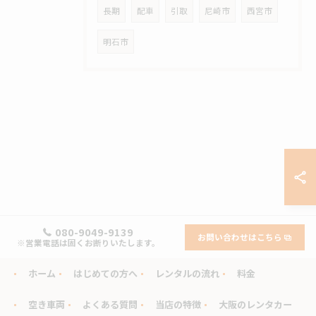
長期
配車
引取
尼崎市
西宮市
明石市
080-9049-9139
お問い合わせはこちら
※営業電話は固くお断りいたします。
ホーム
はじめての方へ
レンタルの流れ
料金
空き車両
よくある質問
当店の特徴
大阪のレンタカー