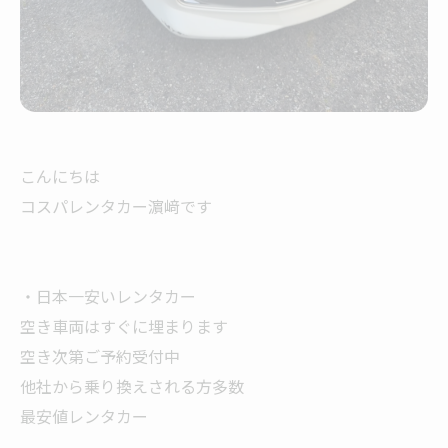
こんにちは
コスパレンタカー濵﨑です
・日本一安いレンタカー
空き車両はすぐに埋まります
空き次第ご予約受付中
他社から乗り換えされる方多数
最安値レンタカー