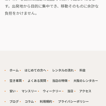
す。出発地から目的に集中でき、移動そのものに余計な
負担をかけません。
ホーム
はじめての方へ
レンタルの流れ
料金
空き車両
よくある質問
当店の特徴
大阪のレンタカー
安い
マンスリー
ウィークリー
当日
アクセス
ブログ
コラム
利用規約
プライバシーポリシー