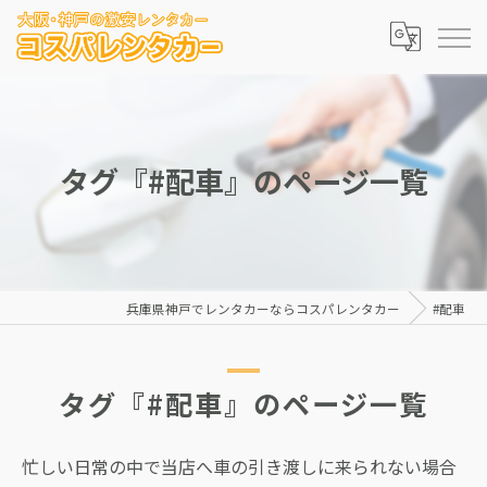
タグ『#配車』のページ一覧
兵庫県神戸でレンタカーならコスパレンタカー
#配車
タグ『#配車』のページ一覧
忙しい日常の中で当店へ車の引き渡しに来られない場合