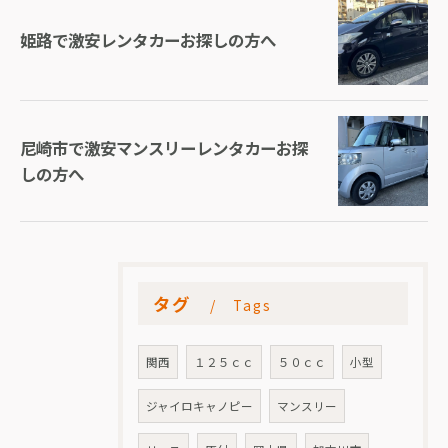
姫路で激安レンタカーお探しの方へ
尼崎市で激安マンスリーレンタカーお探
しの方へ
タグ
Tags
関西
１２５ｃｃ
５０ｃｃ
小型
ジャイロキャノピー
マンスリー