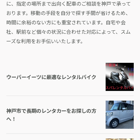
に、指定の場所まで出向く配車のご相談を神戸で承って
おります。移動の手段を自分で探す手間が省けるため、
時間に余裕のない方にも重宝されています。自宅や会
社、駅前など個々の状況に合わせた対応によって、スム
ーズな利用をお手伝いいたします。
ウーバーイーツに最適なレンタルバイク
神戸市で長期のレンタカーをお探しの方
へ！