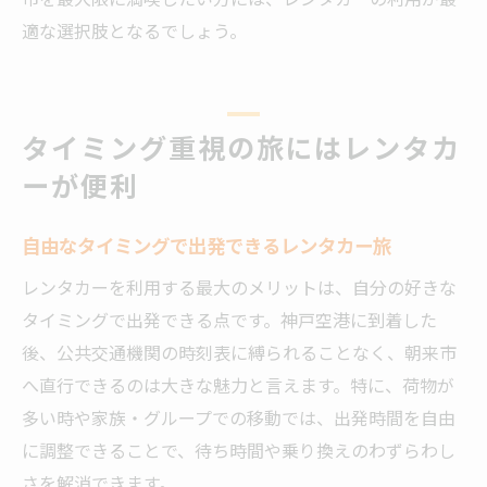
適な選択肢となるでしょう。
タイミング重視の旅にはレンタカ
ーが便利
自由なタイミングで出発できるレンタカー旅
レンタカーを利用する最大のメリットは、自分の好きな
タイミングで出発できる点です。神戸空港に到着した
後、公共交通機関の時刻表に縛られることなく、朝来市
へ直行できるのは大きな魅力と言えます。特に、荷物が
多い時や家族・グループでの移動では、出発時間を自由
に調整できることで、待ち時間や乗り換えのわずらわし
さを解消できます。