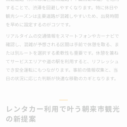
することで、渋滞を回避しやすくなります。特に休日や
観光シーズンは主要道路が混雑しやすいため、出発時間
を早めに設定するのがコツです。
リアルタイムの交通情報をスマートフォンやカーナビで
確認し、混雑が予想される区間は手前で休憩を取る、ま
たは別ルートを選択する柔軟性も重要です。休憩を兼ね
てサービスエリアや道の駅を利用すると、リフレッシュ
でき安全運転にもつながります。事前の情報収集と、当
日の状況に応じた判断が快適な移動のカギとなります。
レンタカー利用で叶う朝来市観光
の新提案