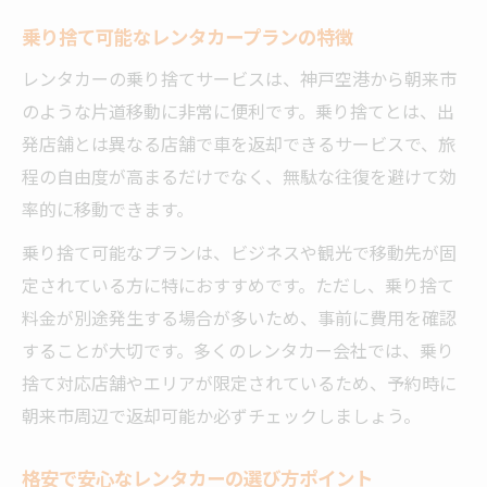
乗り捨て可能なレンタカープランの特徴
レンタカーの乗り捨てサービスは、神戸空港から朝来市
のような片道移動に非常に便利です。乗り捨てとは、出
発店舗とは異なる店舗で車を返却できるサービスで、旅
程の自由度が高まるだけでなく、無駄な往復を避けて効
率的に移動できます。
乗り捨て可能なプランは、ビジネスや観光で移動先が固
定されている方に特におすすめです。ただし、乗り捨て
料金が別途発生する場合が多いため、事前に費用を確認
することが大切です。多くのレンタカー会社では、乗り
捨て対応店舗やエリアが限定されているため、予約時に
朝来市周辺で返却可能か必ずチェックしましょう。
格安で安心なレンタカーの選び方ポイント