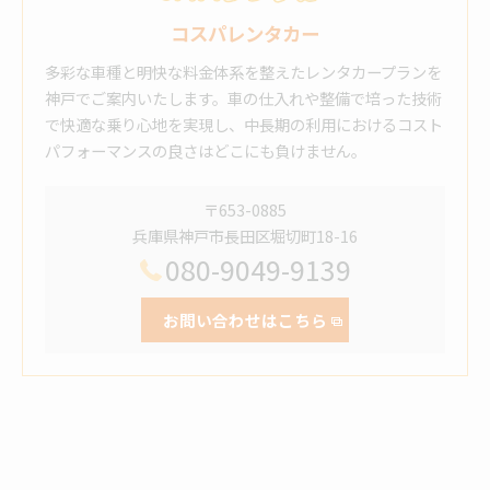
コスパレンタカー
多彩な車種と明快な料金体系を整えたレンタカープランを
神戸でご案内いたします。車の仕入れや整備で培った技術
で快適な乗り心地を実現し、中長期の利用におけるコスト
パフォーマンスの良さはどこにも負けません。
〒653-0885
兵庫県神戸市長田区堀切町18-16
080-9049-9139
お問い合わせはこちら