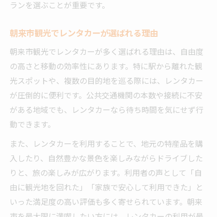
ランを選ぶことが重要です。
朝来市観光でレンタカーが選ばれる理由
朝来市観光でレンタカーが多く選ばれる理由は、自由度
の高さと移動の効率性にあります。特に駅から離れた観
光スポットや、複数の目的地を巡る際には、レンタカー
が圧倒的に便利です。公共交通機関の本数や接続に不安
がある地域でも、レンタカーなら待ち時間を気にせず行
動できます。
また、レンタカーを利用することで、地元の特産品を購
入したり、自然豊かな景色を楽しみながらドライブした
りと、旅の楽しみが広がります。利用者の声として「自
由に観光地を回れた」「家族で安心して利用できた」と
いった満足度の高い評価も多く寄せられています。朝来
市を最大限に満喫したい方には、レンタカーの利用が最