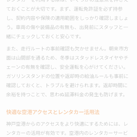
ておくことが大切です。まず、運転免許証を必ず持参
し、契約内容や保険の適用範囲をしっかり確認しましょ
う。車両の傷や装備品の有無も、出発前にスタッフと一
緒にチェックしておくと安心です。
また、走行ルートの事前確認も欠かせません。朝来市方
面は山間部を通るため、冬季はスタッドレスタイヤやチ
ェーンの有無を確認し、安全運転を心がけてください。
ガソリンスタンドの位置や返却時の給油ルールも事前に
確認しておくと、トラブルを避けられます。返却時間に
余裕を持つことで、思わぬ延滞料金の発生も防げます。
快適な空港アクセスとレンタカー活用法
神戸空港からのアクセスをより快適にするためには、レ
ンタカーの活用が有効です。空港内のレンタカーサービ