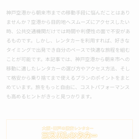
神戸空港から朝来市までの移動手段に悩んだことはあり
ませんか？空港から目的地へスムーズにアクセスしたい
時、公共交通機関だけでは時間や利便性の面で不安があ
るものです。しかし、レンタカーを利用すれば、好きな
タイミングで出発でき自分のペースで快適な旅程を組む
ことが可能です。本記事では、神戸空港から朝来市への
移動に適したレンタカーの選び方やアクセス方法、そし
て格安から乗り捨てまで使えるプランのポイントをまと
めています。旅をもっと自由に、コストパフォーマンス
も高めるヒントがきっと見つかります。