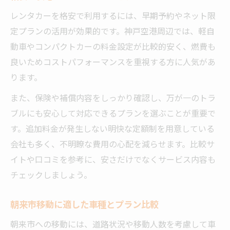
レンタカーを格安で利用するには、早期予約やネット限
定プランの活用が効果的です。神戸空港周辺では、軽自
動車やコンパクトカーの料金設定が比較的安く、燃費も
良いためコストパフォーマンスを重視する方に人気があ
ります。
また、保険や補償内容をしっかり確認し、万が一のトラ
ブルにも安心して対応できるプランを選ぶことが重要で
す。追加料金が発生しない明快な定額制を用意している
会社も多く、不明瞭な費用の心配を減らせます。比較サ
イトや口コミを参考に、安さだけでなくサービス内容も
チェックしましょう。
朝来市移動に適した車種とプラン比較
朝来市への移動には、道路状況や移動人数を考慮して車