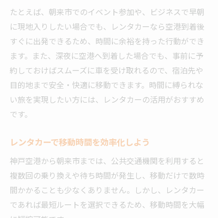
たとえば、朝来市でのイベント参加や、ビジネスで早朝
に現地入りしたい場合でも、レンタカーなら空港到着後
すぐに出発できるため、時間に余裕を持った行動ができ
ます。また、深夜に空港へ到着した場合でも、事前に予
約しておけばスムーズに車を受け取れるので、宿泊先や
目的地まで安全・快適に移動できます。時間に縛られな
い旅を実現したい方には、レンタカーの活用がおすすめ
です。
レンタカーで移動時間を効率化しよう
神戸空港から朝来市までは、公共交通機関を利用すると
複数回の乗り換えや待ち時間が発生し、移動だけで数時
間かかることも少なくありません。しかし、レンタカー
であれば最短ルートを選択できるため、移動時間を大幅