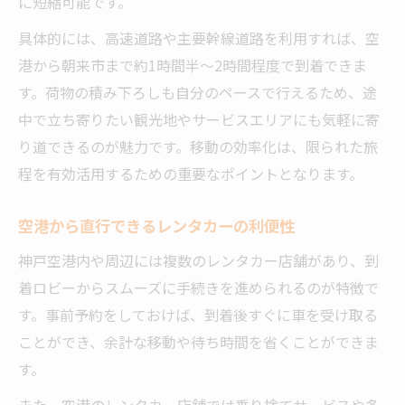
に短縮可能です。
具体的には、高速道路や主要幹線道路を利用すれば、空
港から朝来市まで約1時間半〜2時間程度で到着できま
す。荷物の積み下ろしも自分のペースで行えるため、途
中で立ち寄りたい観光地やサービスエリアにも気軽に寄
り道できるのが魅力です。移動の効率化は、限られた旅
程を有効活用するための重要なポイントとなります。
空港から直行できるレンタカーの利便性
神戸空港内や周辺には複数のレンタカー店舗があり、到
着ロビーからスムーズに手続きを進められるのが特徴で
す。事前予約をしておけば、到着後すぐに車を受け取る
ことができ、余計な移動や待ち時間を省くことができま
す。