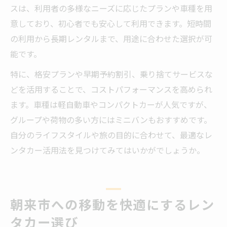
スは、利用者の多様なニーズに応じたプランや車種を用
意しており、初心者でも安心して利用できます。短時間
の利用から長期レンタルまで、用途に合わせた選択が可
能です。
特に、格安プランや早期予約割引、乗り捨てサービスな
どを活用することで、コストパフォーマンスを高められ
ます。車種は軽自動車やコンパクトカーが人気ですが、
グループや荷物の多い方にはミニバンもおすすめです。
自分のライフスタイルや旅の目的に合わせて、最適なレ
ンタカー活用法を見つけてみてはいかがでしょうか。
朝来市への移動を快適にするレン
タカー選び