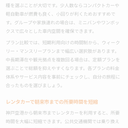
種を選ぶことが大切です。少人数ならコンパクトカーや
軽自動車が燃費も良く、小回りが利くためおすすめで
す。グループや家族連れの場合は、ミニバンやワンボッ
クスで広々とした車内空間を確保できます。
プラン比較では、短期利用向けの時間制から、ウィーク
リー・マンスリープランまで幅広い選択肢があります。
中長期滞在や観光拠点を複数回る場合は、定額プランを
選ぶことで総額を抑えやすくなります。各プランの料金
体系やサービス内容を事前にチェックし、自分の旅程に
合ったものを選びましょう。
レンタカーで朝来市までの所要時間を短縮
神戸空港から朝来市までレンタカーを利用すると、所要
時間を大幅に短縮できます。公共交通機関では乗り換え