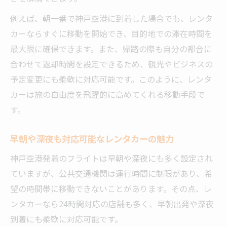
例えば、朝一番で神戸空港に到着した場合でも、レンタ
カーならすぐに移動を開始でき、目的地での滞在時間を
最大限に確保できます。また、帰路の際も自分の都合に
合わせて返却時間を設定できるため、観光やビジネスの
予定変更にも柔軟に対応可能です。このように、レンタ
カーは旅の自由度を飛躍的に高めてくれる移動手段で
す。
早朝や深夜も対応可能なレンタカーの魅力
神戸空港発着のフライトは早朝や深夜にも多く設定され
ていますが、公共交通機関は運行時間に制限があり、希
望の時間帯に移動できないことがあります。その点、レ
ンタカーなら24時間対応の店舗も多く、早朝出発や深夜
到着にも柔軟に対応可能です。