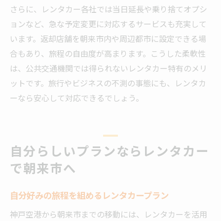
さらに、レンタカー各社では当日延長や乗り捨てオプシ
ョンなど、急な予定変更に対応するサービスも充実して
います。返却店舗を朝来市内や周辺都市に設定できる場
合もあり、旅程の自由度が高まります。こうした柔軟性
は、公共交通機関では得られないレンタカー特有のメリ
ットです。旅行やビジネスの不測の事態にも、レンタカ
ーなら安心して対応できるでしょう。
自分らしいプランならレンタカー
で朝来市へ
自分好みの旅程を組めるレンタカープラン
神戸空港から朝来市までの移動には、レンタカーを活用