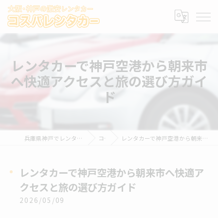
レンタカーで神戸空港から朝来市
へ快適アクセスと旅の選び方ガイ
ド
兵庫県神戸でレンタカーならコスパレンタカー
コラム
レンタカーで神戸空港から朝来市へ快適アクセスと旅の選び方ガイド
レンタカーで神戸空港から朝来市へ快適ア
クセスと旅の選び方ガイド
2026/05/09