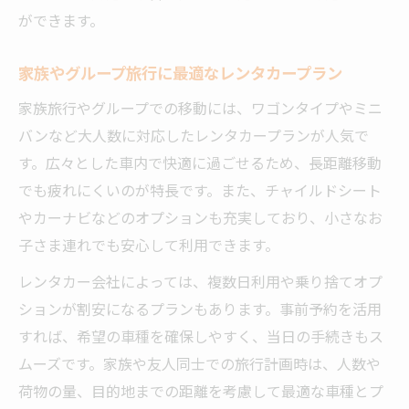
ができます。
家族やグループ旅行に最適なレンタカープラン
家族旅行やグループでの移動には、ワゴンタイプやミニ
バンなど大人数に対応したレンタカープランが人気で
す。広々とした車内で快適に過ごせるため、長距離移動
でも疲れにくいのが特長です。また、チャイルドシート
やカーナビなどのオプションも充実しており、小さなお
子さま連れでも安心して利用できます。
レンタカー会社によっては、複数日利用や乗り捨てオプ
ションが割安になるプランもあります。事前予約を活用
すれば、希望の車種を確保しやすく、当日の手続きもス
ムーズです。家族や友人同士での旅行計画時は、人数や
荷物の量、目的地までの距離を考慮して最適な車種とプ