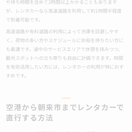
や待ち時間を含めて2時間以上かかることもあります
が、レンタカーなら高速道路を利用して約1時間半程度
で到着可能です。
高速道路や有料道路の利用によって渋滞を回避しやす
く、荷物の多い方やスケジュールに余裕を持ちたい方に
も最適です。道中のサービスエリアで休憩を挟みつつ、
観光スポットへの立ち寄りも自由に計画できます。時間
を有効活用したい方には、レンタカーの利用が特におす
すめです。
空港から朝来市までレンタカーで
直行する方法